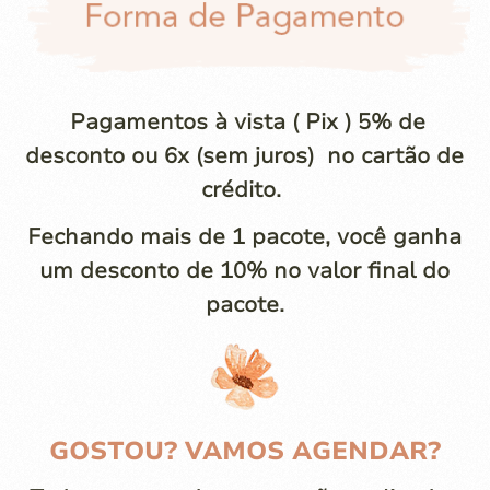
Pagamentos à vista ( Pix ) 5% de
desconto ou 6x (sem juros) no cartão de
crédito.
Fechando mais de 1 pacote, você ganha
um desconto de 10% no valor final do
pacote.
GOSTOU? VAMOS AGENDAR?