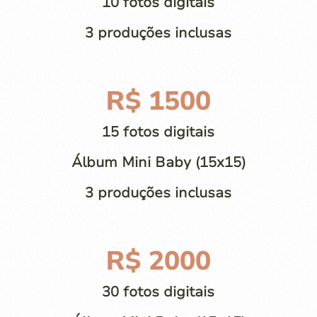
10 fotos digitais
3 produções inclusas
R$ 1500
15 fotos digitais
Álbum Mini Baby (15x15)
3 produções inclusas
R$ 2000
30 fotos digitais