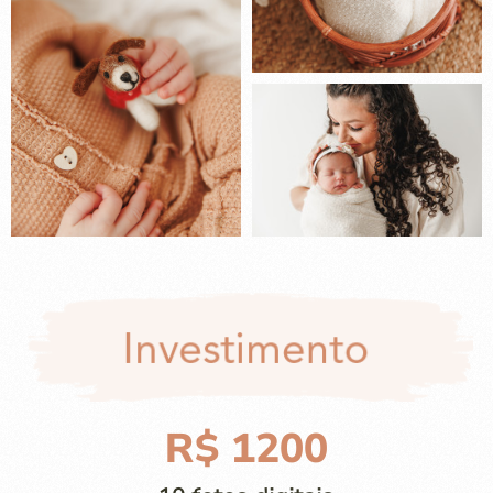
R$ 1200