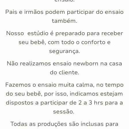
Pais e irmãos podem participar do ensaio
também.
Nosso estúdio é preparado para receber
seu bebê, com todo o conforto e
segurança.
Não realizamos ensaio newborn na casa
do cliente.
Fazemos o ensaio muita calma, no tempo
do seu bebê, por isso, indicamos estejam
dispostos a participar de 2 a 3 hrs para a
sessão.
Todas as produções são inclusas para