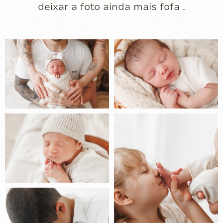
deixar a foto ainda mais fofa .