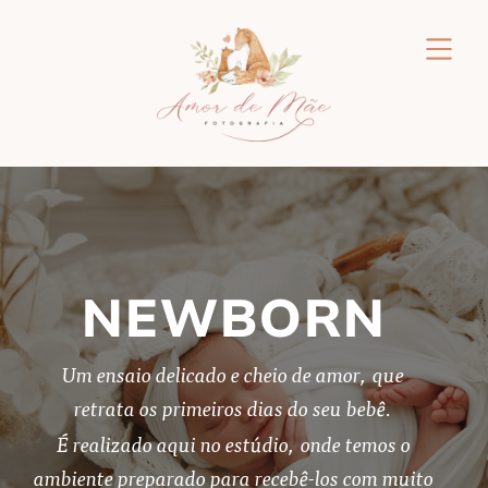
NEWBORN
Um ensaio delicado e cheio de amor, que
retrata os primeiros dias do seu bebê.
É realizado aqui no estúdio, onde temos o
ambiente preparado para recebê-los com muito