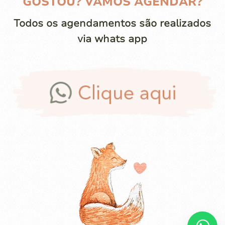
GOSTOU? VAMOS AGENDAR?
Todos os agendamentos são realizados
via whats app