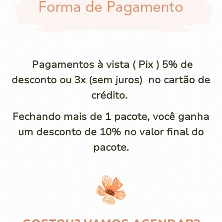
Pagamentos à vista ( Pix ) 5% de
desconto ou 3x (sem juros) no cartão de
crédito.
Fechando mais de 1 pacote, você ganha
um desconto de 10% no valor final do
pacote.