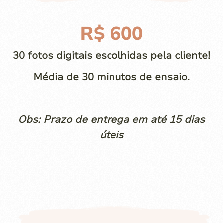
R$ 600
30 fotos digitais escolhidas pela cliente!
Média de 30 minutos de ensaio.
Obs: Prazo de entrega em até 15 dias
úteis