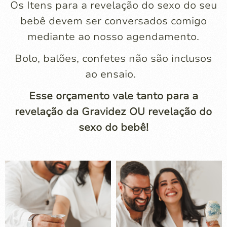
Os Itens para a revelação do sexo do seu
bebê devem ser conversados comigo
mediante ao nosso agendamento.
Bolo, balões, confetes não são inclusos
ao ensaio.
Esse orçamento vale tanto para a
revelação da Gravidez OU revelação do
sexo do bebê!