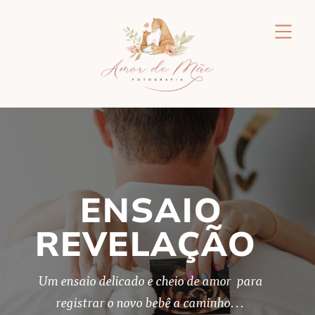
ENSAIO
REVELAÇÃO
Um ensaio delicado e cheio de amor para
registrar o novo bebê a caminho...