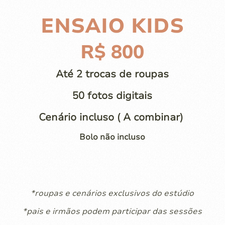
ENSAIO KIDS
R$ 800
Até 2 trocas de roupas
50 fotos digitais
Cenário incluso ( A combinar)
Bolo não incluso
*roupas e cenários exclusivos do estúdio
*pais e irmãos podem participar das sessões