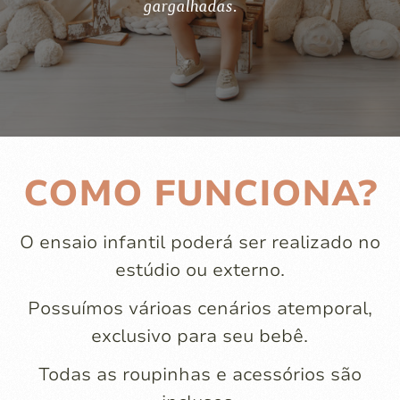
gargalhadas.
COMO FUNCIONA?
O ensaio infantil poderá ser realizado no
estúdio ou externo.
Possuímos várioas cenários atemporal,
exclusivo para seu bebê.
Todas as roupinhas e acessórios são