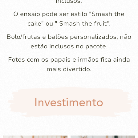
inclusos.
O ensaio pode ser estilo "Smash the
cake" ou " Smash the fruit".
Bolo/frutas e balões personalizados, não
estão inclusos no pacote.
Fotos com os papais e irmãos fica ainda
mais divertido.