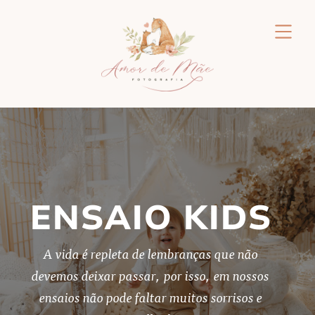
ENSAIO KIDS
A vida é repleta de lembranças que não
devemos deixar passar, por isso, em nossos
ensaios não pode faltar muitos sorrisos e